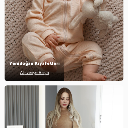
Yenidoğan Kıyafetleri
Alışverişe Başla