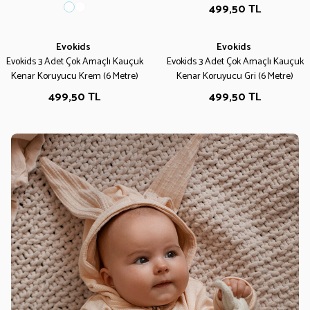
499,50
TL
Evokids
Evokids
Evokids 3 Adet Çok Amaçlı Kauçuk
Evokids 3 Adet Çok Amaçlı Kauçuk
Kenar Koruyucu Krem (6 Metre)
Kenar Koruyucu Gri (6 Metre)
499,50
TL
499,50
TL