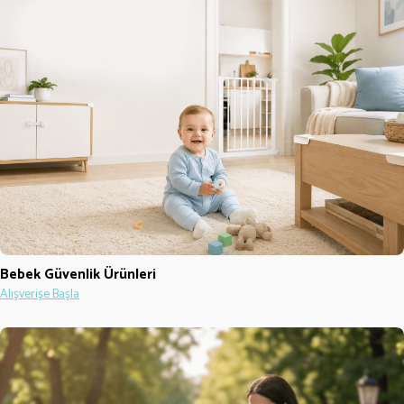
Bebek Güvenlik Ürünleri
Alışverişe Başla